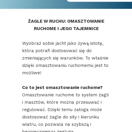
ŻAGLE W RUCHU: OMASZTOWANIE
RUCHOME I JEGO TAJEMNICE
Wyobraź sobie jacht jako żywą istotę,
która potrafi dostosować się do
zmieniających się warunków. To właśnie
dzięki omasztowaniu ruchomemu jest to
możliwe!
Co to jest omasztowanie ruchome?
Omasztowanie ruchome to system żagli
i masztów, które można przesuwać i
regulować. Dzięki temu załoga może
dostosować żagle do siły i kierunku
wiatru, co pozwala na szybszą i
bezpieczniejszą żeglugę.