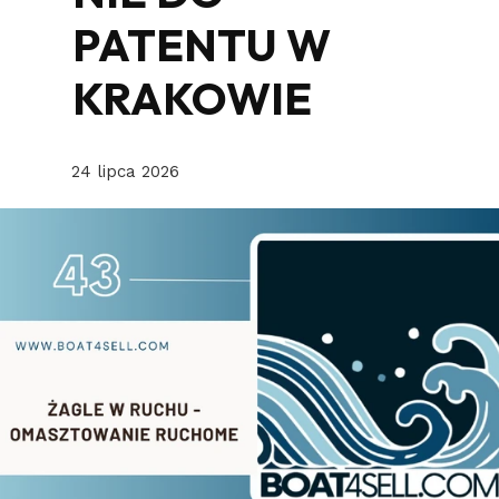
PATENTU W
KRAKOWIE
24 lipca 2026